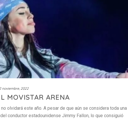
2 noviembre, 2022
 EL MOVISTAR ARENA
 no olvidará este año. A pesar de que aún se considera toda una
 del conductor estadounidense Jimmy Fallon, lo que consiguió