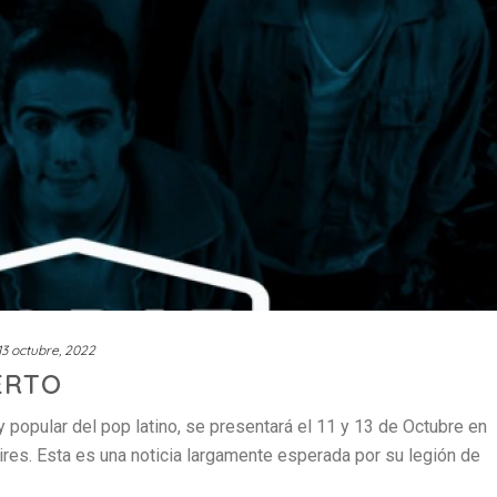
13 octubre, 2022
ERTO
 popular del pop latino, se presentará el 11 y 13 de Octubre en
res. Esta es una noticia largamente esperada por su legión de