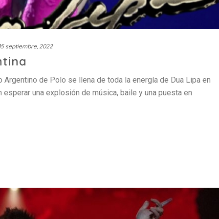
15 septiembre, 2022
ntina
Argentino de Polo se llena de toda la energía de Dua Lipa en
n esperar una explosión de música, baile y una puesta en