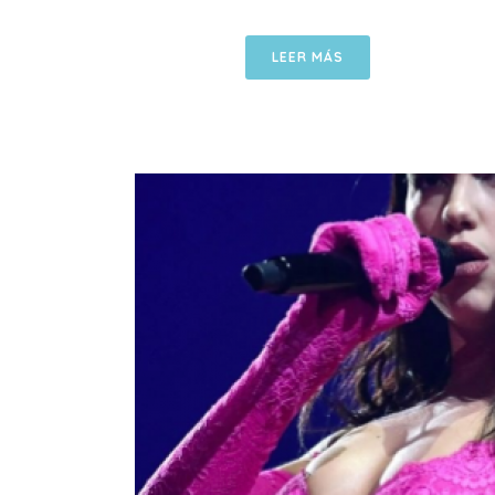
LEER MÁS