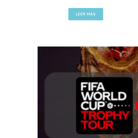
LEER MÁS