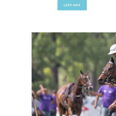
LEER MÁS