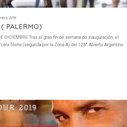
mbre, 2019
 ( PALERMO)
DICIEMBRE Tras el gran fin de semana de inauguración, el
rcera fecha (segunda por la Zona A) del 126° Abierto Argentino