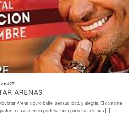
bre, 2019
TAR ARENAS
istar Arena a puro baile, sensualidad, y alegría. El cantante
ustos a su audiencia porteña: hizo participar de sus [...]