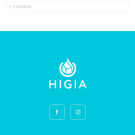
Contacto