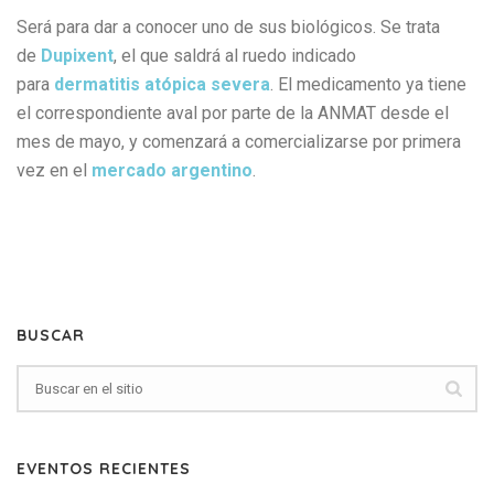
Será para dar a conocer uno de sus biológicos. Se trata
de
Dupixent
, el que saldrá al ruedo indicado
para
dermatitis atópica severa
. El medicamento ya tiene
el correspondiente aval por parte de la ANMAT desde el
mes de mayo, y comenzará a comercializarse por primera
vez en el
mercado argentino
.
BUSCAR
EVENTOS RECIENTES