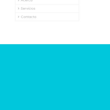
Acerca
Servicios
Contacto