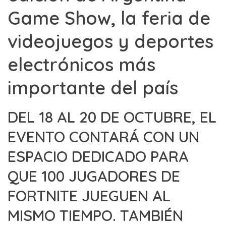
Game Show, la feria de
videojuegos y deportes
electrónicos más
importante del país
DEL 18 AL 20 DE OCTUBRE, EL
EVENTO CONTARÁ CON UN
ESPACIO DEDICADO PARA
QUE 100 JUGADORES DE
FORTNITE JUEGUEN AL
MISMO TIEMPO. TAMBIÉN