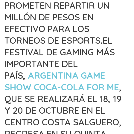
PROMETEN REPARTIR UN
MILLÓN DE PESOS EN
EFECTIVO PARA LOS
TORNEOS DE ESPORTS.EL
FESTIVAL DE GAMING MÁS
IMPORTANTE DEL
PAÍS,
ARGENTINA GAME
SHOW COCA-COLA FOR ME
,
QUE SE REALIZARÁ EL 18, 19
Y 20 DE OCTUBRE EN EL
CENTRO COSTA SALGUERO,
REGRESA EN SU QUINTA