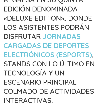
EDICIÓN DENOMINADA
«DELUXE EDITION», DONDE
LOS ASISTENTES PODRÁN
DISFRUTAR
JORNADAS
CARGADAS DE DEPORTES
ELECTRÓNICOS (ESPORTS)
,
STANDS CON LO ÚLTIMO EN
TECNOLOGÍA Y UN
ESCENARIO PRINCIPAL
COLMADO DE ACTIVIDADES
INTERACTIVAS.