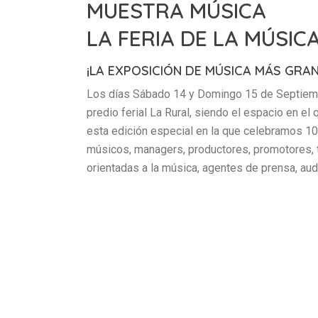
MUESTRA MÚSICA
LA FERIA DE LA MÚSIC
¡LA EXPOSICIÓN DE MÚSICA MÁS GRA
Los días Sábado 14 y Domingo 15 de Septiembr
predio ferial La Rural, siendo el espacio en el
esta edición especial en la que celebramos 1
músicos, managers, productores, promotores, 
orientadas a la música, agentes de prensa, au