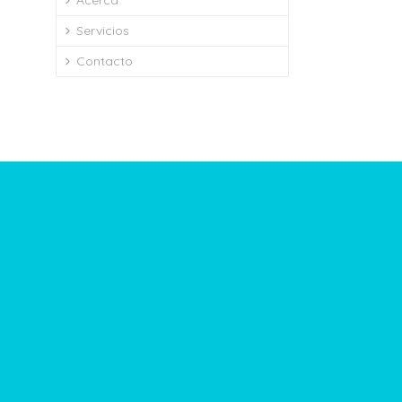
Acerca
Servicios
Contacto