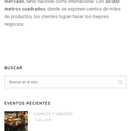
mercado
, tanto nacional como internacional. Con
30.000
metros cuadrados
, donde se exponen cientos de miles
de productos, los clientes logran hacer los mejores
negocios.
BUSCAR
EVENTOS RECIENTES
CAMINOS Y SABORES
7 julio, 2019